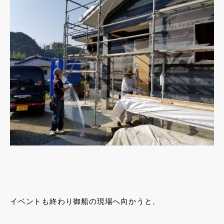
イベントも終わり御船の現場へ向かうと、