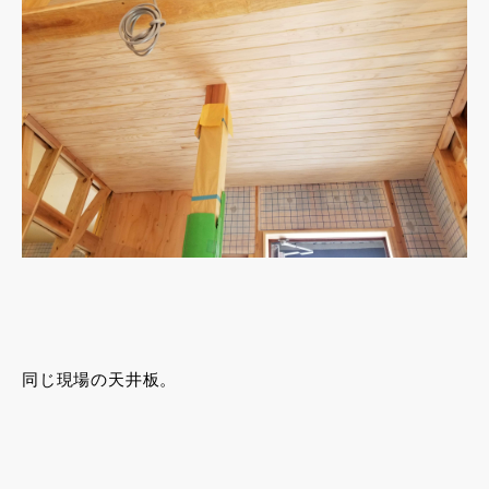
同じ現場の天井板。