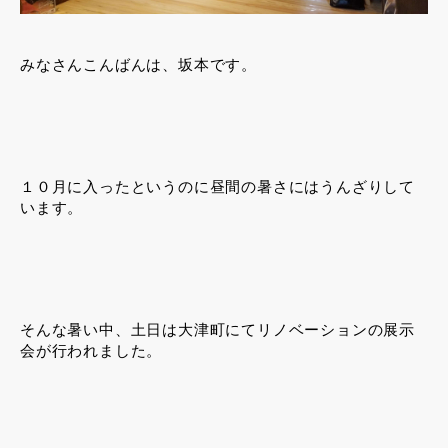
みなさんこんばんは、坂本です。
１０月に入ったというのに昼間の暑さにはうんざりして
います。
そんな暑い中、土日は大津町にてリノベーションの展示
会が行われました。