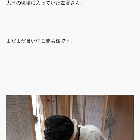
大津の現場に入っていた左官さん。
まだまだ暑い中ご苦労様です。