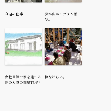
今週の仕事
夢が広がるプラン模
型。
女性目線で家を建てる
粋な計らい。
際の人気の部屋TOP7