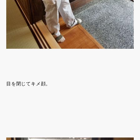
目を閉じてキメ顔。