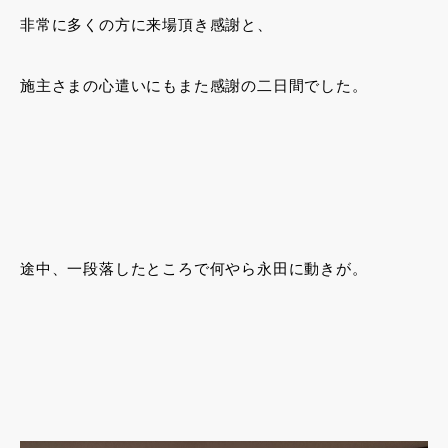
非常に多くの方に来場頂き感謝と、
施主さまの心遣いにもまた感謝の二日間でした。
途中、一段落したところで何やら永田に動きが。