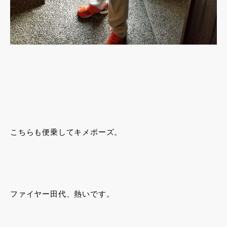
こちらも便乗してキメポーズ。
ファイヤー田代、熱いです。