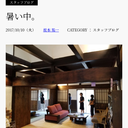
スタッフブログ
暑い中。
2017/10/10（火）
坂本 祐一
CATEGORY ： スタッフブログ