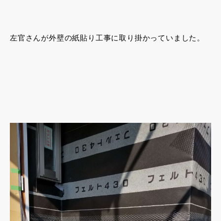
左官さんが外壁の紙貼り工事に取り掛かっていました。