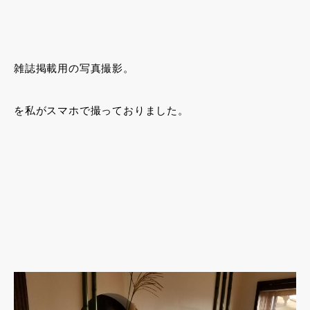
雑誌掲載用の写真撮影。
を私がスマホで撮っておりました。