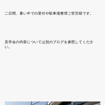
二日間、暑い中での受付や駐車場整理ご苦労様です。
見学会の内容については別のブログを参照してくださ
い。