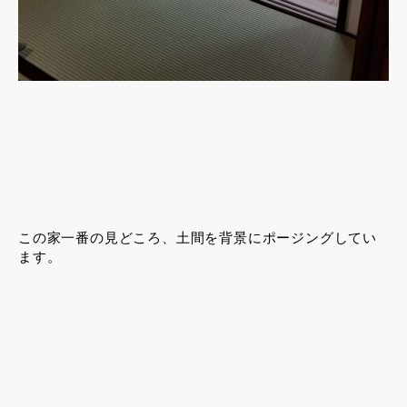
この家一番の見どころ、土間を背景にポージングしてい
ます。