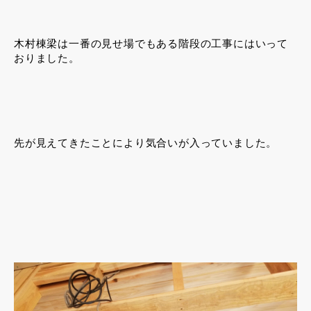
木村棟梁は一番の見せ場でもある階段の工事にはいって
おりました。
先が見えてきたことにより気合いが入っていました。