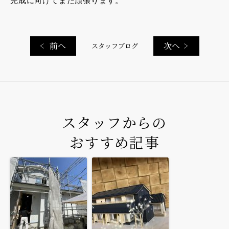
完成に向けてまた頑張ります。
前へ
次へ
スタッフブログ
スタッフからの
おすすめ記事