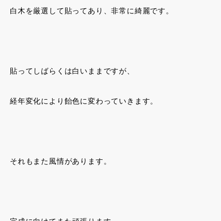
白木を厳選して貼ってあり、非常に綺麗です。
貼ってしばらくは白いままですが、
経年変化により飴色に変わっていきます。
それもまた風情があります。