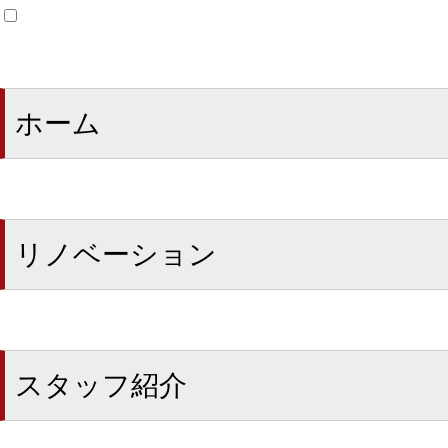
ホーム
リノベーション
スタッフ紹介