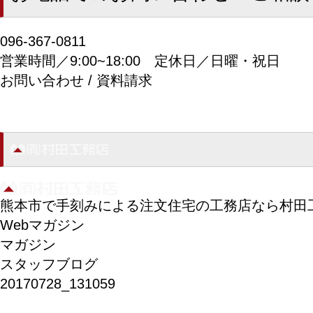
096-367-0811
営業時間／9:00~18:00
定休日／日曜・祝日
お問い合わせ / 資料請求
熊本市で手刻みによる注文住宅の工務店なら村田
Webマガジン
マガジン
スタッフブログ
20170728_131059