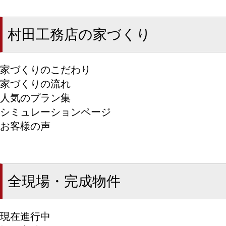
村田工務店の家づくり
家づくりのこだわり
家づくりの流れ
人気のプラン集
シミュレーションページ
お客様の声
全現場・完成物件
現在進行中