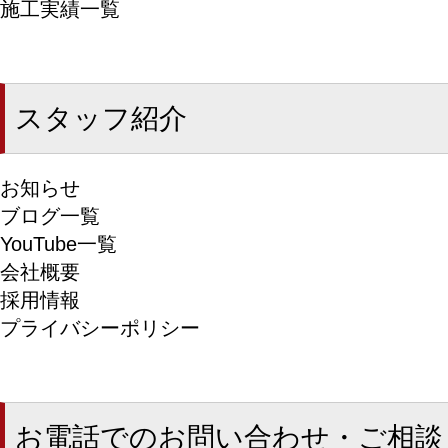
施工実績一覧
スタッフ紹介
お知らせ
ブログ一覧
YouTube一覧
会社概要
採用情報
プライバシーポリシー
お電話でのお問い合わせ・ご相談