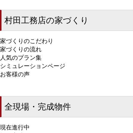
村田工務店の家づくり
家づくりのこだわり
家づくりの流れ
人気のプラン集
シミュレーションページ
お客様の声
全現場・完成物件
現在進行中