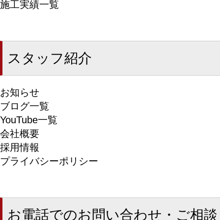
施工実績一覧
スタッフ紹介
お知らせ
ブログ一覧
YouTube一覧
会社概要
採用情報
プライバシーポリシー
お電話でのお問い合わせ・ご相談