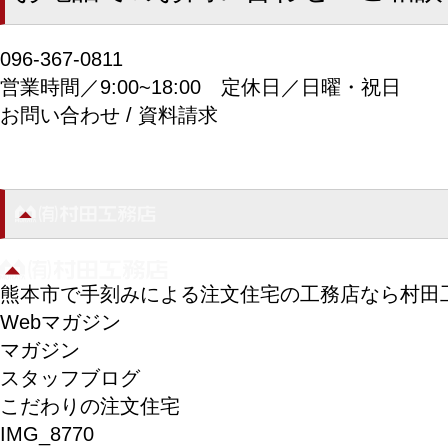
096-367-0811
営業時間／9:00~18:00
定休日／日曜・祝日
お問い合わせ / 資料請求
熊本市で手刻みによる注文住宅の工務店なら村田
Webマガジン
マガジン
スタッフブログ
こだわりの注文住宅
IMG_8770