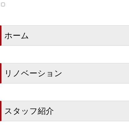
ホーム
リノベーション
スタッフ紹介