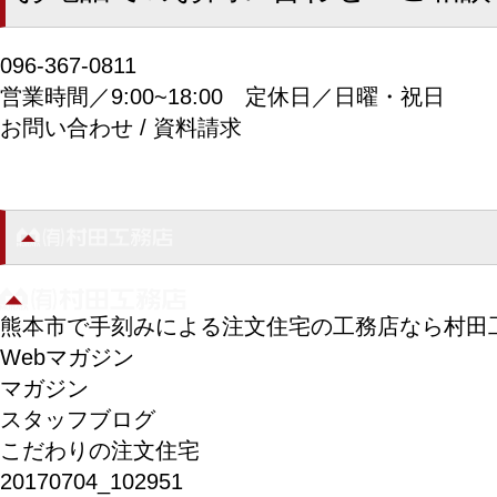
096-367-0811
営業時間／9:00~18:00
定休日／日曜・祝日
お問い合わせ / 資料請求
熊本市で手刻みによる注文住宅の工務店なら村田
Webマガジン
マガジン
スタッフブログ
こだわりの注文住宅
20170704_102951