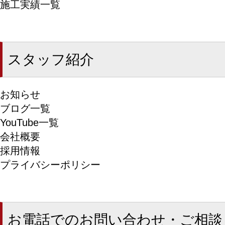
施工実績一覧
スタッフ紹介
お知らせ
ブログ一覧
YouTube一覧
会社概要
採用情報
プライバシーポリシー
お電話でのお問い合わせ・ご相談