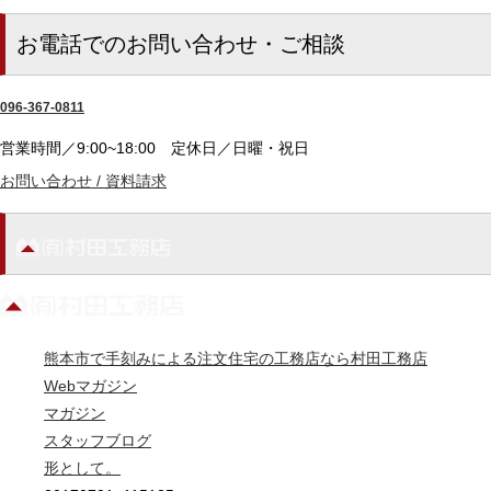
お電話でのお問い合わせ・ご相談
096-367-0811
営業時間／9:00~18:00
定休日／日曜・祝日
お問い合わせ / 資料請求
熊本市で手刻みによる注文住宅の工務店なら村田工務店
Webマガジン
マガジン
スタッフブログ
形として。