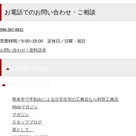
お電話でのお問い合わせ・ご相談
096-367-0811
営業時間／9:00~18:00
定休日／日曜・祝日
お問い合わせ / 資料請求
熊本市で手刻みによる注文住宅の工務店なら村田工務店
Webマガジン
マガジン
スタッフブログ
形として。