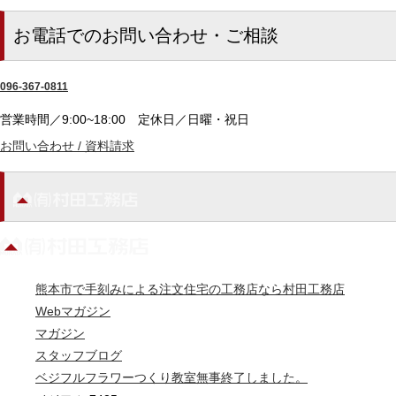
お電話でのお問い合わせ・ご相談
096-367-0811
営業時間／9:00~18:00
定休日／日曜・祝日
お問い合わせ / 資料請求
熊本市で手刻みによる注文住宅の工務店なら村田工務店
Webマガジン
マガジン
スタッフブログ
ベジフルフラワーつくり教室無事終了しました。