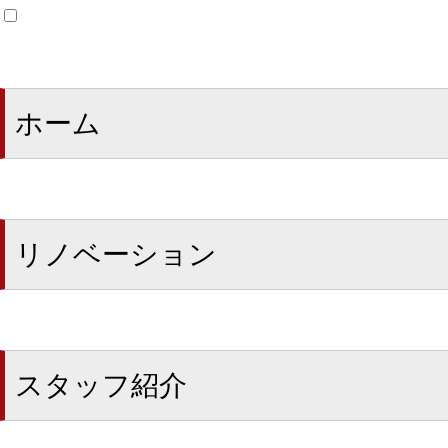
ホーム
リノベーション
スタッフ紹介