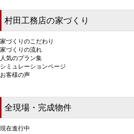
村田工務店の家づくり
家づくりのこだわり
家づくりの流れ
人気のプラン集
シミュレーションページ
お客様の声
全現場・完成物件
現在進行中