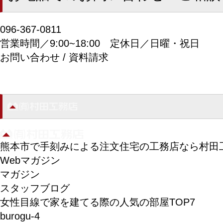
096-367-0811
営業時間／9:00~18:00
定休日／日曜・祝日
お問い合わせ / 資料請求
熊本市で手刻みによる注文住宅の工務店なら村田
Webマガジン
マガジン
スタッフブログ
女性目線で家を建てる際の人気の部屋TOP7
burogu-4