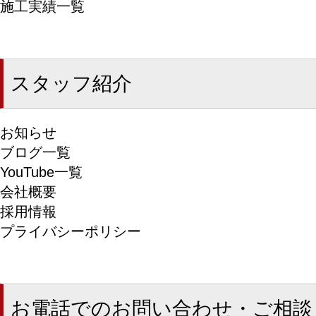
施工実績一覧
スタッフ紹介
お知らせ
ブログ一覧
YouTube一覧
会社概要
採用情報
プライバシーポリシー
お電話でのお問い合わせ・ご相談