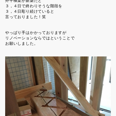
外平棟梁が新築だと
３，４日で終わりそうな階段を
３，４日彫り続けていると
言っておりました！笑
やっぱり手はかかっておりますが
リノベーションならではということで
お願いしました。