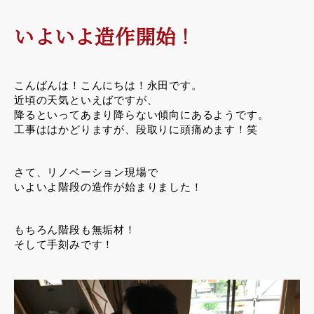
いよいよ造作開始！
こんばんは！こんにちは！永田です。
近頃の天気といえばですが、
降るといってあまり降らない傾向にあるようです。
工事ははかどりますが、段取りに頭痛めます！笑
さて、リノベーション現場で
いよいよ階段の造作が始まりました！
もちろん階段も無垢材！
そして手刻みです！