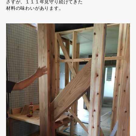
さすが、１１１年見守り続けてきた
材料の味わいがあります。