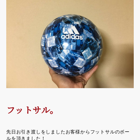
フットサル。
先日お引き渡しをしましたお客様からフットサルのボー
ルを頂きました！