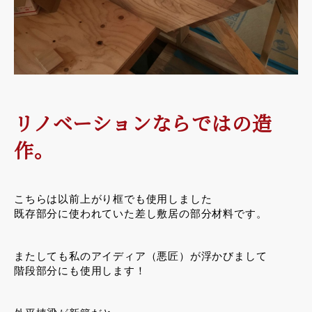
リノベーションならではの造
作。
こちらは以前上がり框でも使用しました
既存部分に使われていた差し敷居の部分材料です。
またしても私のアイディア（悪匠）が浮かびまして
階段部分にも使用します！