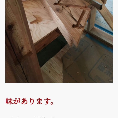
味があります。