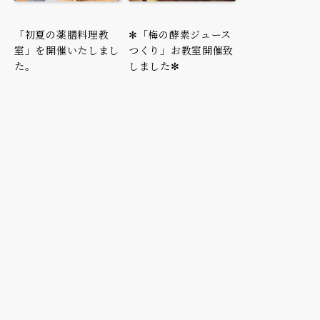
「初夏の薬膳料理教
✻「梅の酵素ジュース
室」を開催いたしまし
つくり」お教室開催致
た。
しました✻