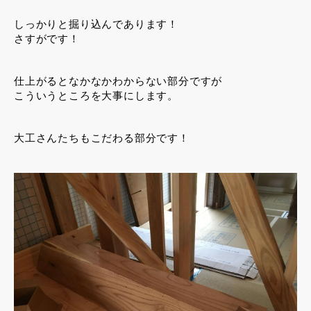
しっかりと掘り込んであります！
さすがです！
仕上がるとなかなかわからない部分ですが
こういうところを大事にします。
大工さんたちもこだわる部分です！