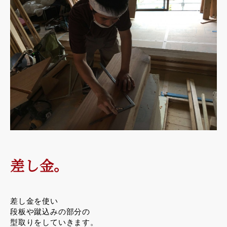
差し金。
差し金を使い
段板や蹴込みの部分の
型取りをしていきます。