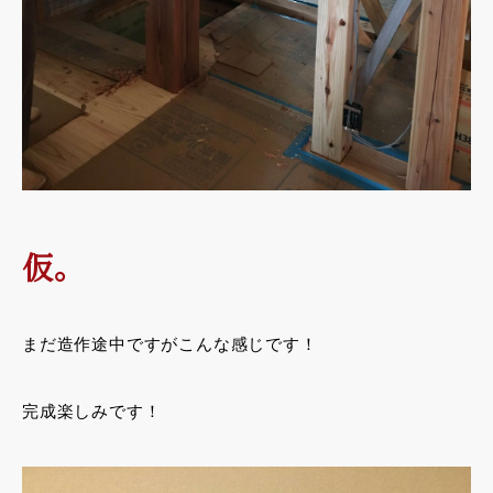
仮。
まだ造作途中ですがこんな感じです！
完成楽しみです！