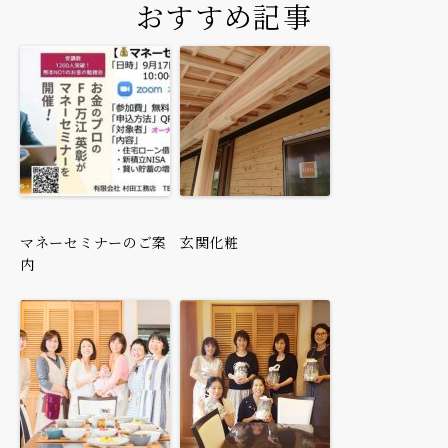
おすすめ記事
マネーセミナーのご案
玄関化粧
内