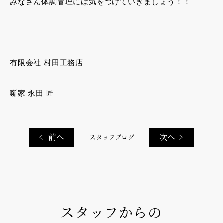
みなさん体調管理には気をつけていきましょう！！
有限会社 村田工務店
噺家 永田 匠
前へ
次へ
スタッフブログ
スタッフからの