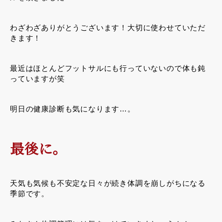
わざわざありがとうございます！大切に使わせていただ
きます！
最近はほとんどフットサルにも行っていないので体も鈍
っていますが笑
明日の健康診断も気になります…。
最後に。
天気も気候も不安定な日々が続き体調を崩しがちになる
季節です。