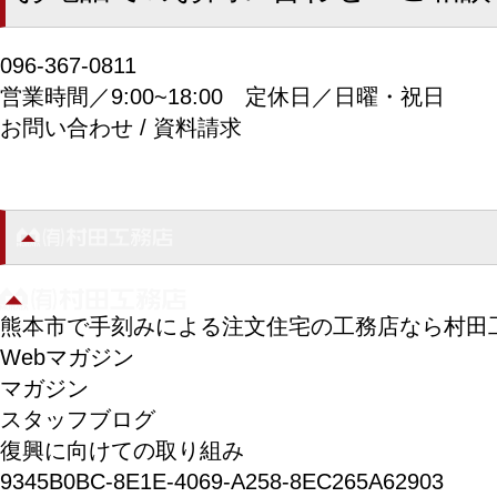
096-367-0811
営業時間／9:00~18:00
定休日／日曜・祝日
お問い合わせ / 資料請求
熊本市で手刻みによる注文住宅の工務店なら村田
Webマガジン
マガジン
スタッフブログ
復興に向けての取り組み
9345B0BC-8E1E-4069-A258-8EC265A62903