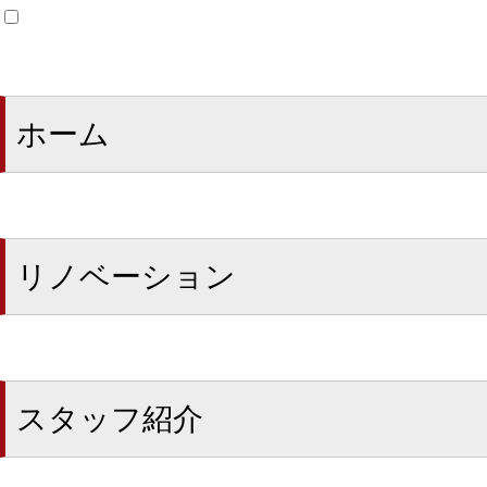
ホーム
リノベーション
スタッフ紹介