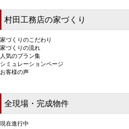
村田工務店の家づくり
家づくりのこだわり
家づくりの流れ
人気のプラン集
シミュレーションページ
お客様の声
全現場・完成物件
現在進行中