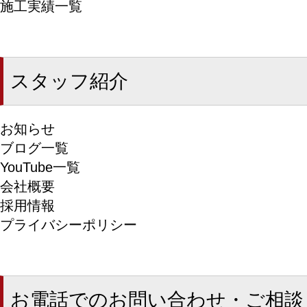
施工実績一覧
スタッフ紹介
お知らせ
ブログ一覧
YouTube一覧
会社概要
採用情報
プライバシーポリシー
お電話でのお問い合わせ・ご相談