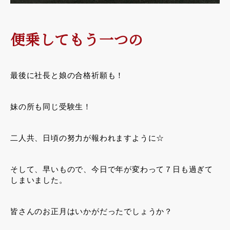
便乗してもう一つの
最後に社長と娘の合格祈願も！
妹の所も同じ受験生！
二人共、日頃の努力が報われますように☆
そして、早いもので、今日で年が変わって７日も過ぎて
しまいました。
皆さんのお正月はいかがだったでしょうか？