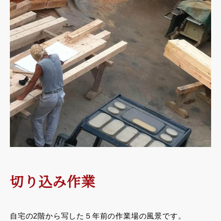
切り込み作業
自宅の2階から写した５年前の作業場の風景です。