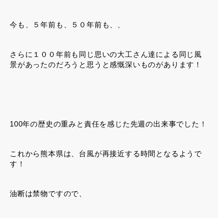
今も、５年前も、５０年前も、、
さらに１００年前も同じ思いの大工さん達による同じ風
景があったのだろうと思うと感慨深いものがあります！
100年の歴史の重みと責任を感じた先週の出来事でした！
これから熊本県は、台風が再接近する時間となるようで
す！
油断は禁物ですので、