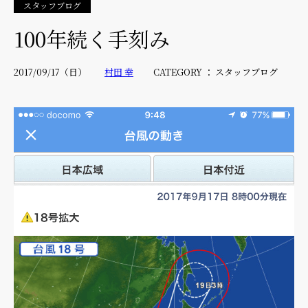
スタッフブログ
100年続く手刻み
2017/09/17（日）
村田 幸
CATEGORY ： スタッフブログ