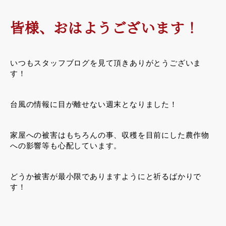
皆様、おはようございます！
いつもスタッフブログを見て頂きありがとうございま
す！
台風の情報に目が離せない週末となりました！
家屋への被害はもちろんの事、収穫を目前にした農作物
への影響等も心配しています。
どうか被害が最小限でありますようにと祈るばかりで
す！