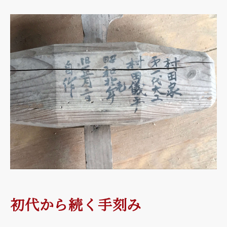
初代から続く手刻み