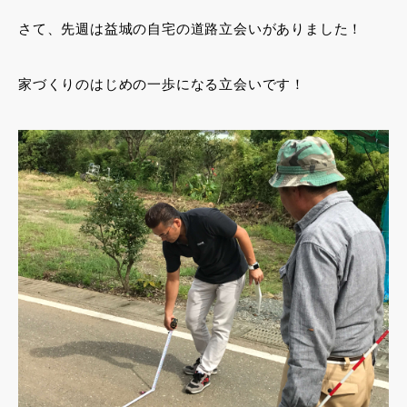
さて、先週は益城の自宅の道路立会いがありました！
家づくりのはじめの一歩になる立会いです！