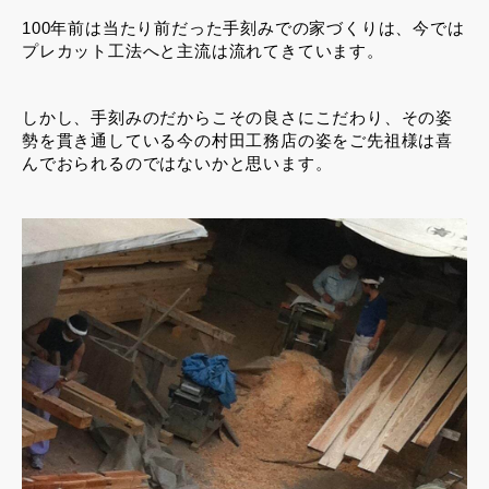
100年前は当たり前だった手刻みでの家づくりは、今では
プレカット工法へと主流は流れてきています。
しかし、手刻みのだからこその良さにこだわり、その姿
勢を貫き通している今の村田工務店の姿をご先祖様は喜
んでおられるのではないかと思います。