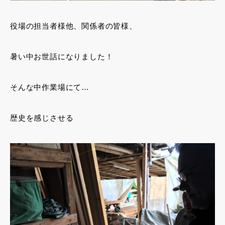
役場の担当者様他、関係者の皆様、
暑い中お世話になりました！
そんな中作業場にて…
歴史を感じさせる