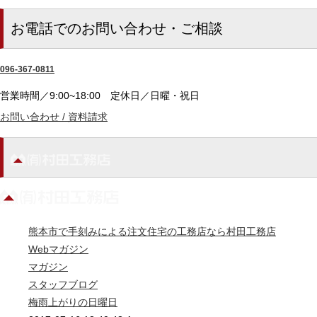
お電話でのお問い合わせ・ご相談
096-367-0811
営業時間／9:00~18:00
定休日／日曜・祝日
お問い合わせ / 資料請求
熊本市で手刻みによる注文住宅の工務店なら村田工務店
Webマガジン
マガジン
スタッフブログ
梅雨上がりの日曜日