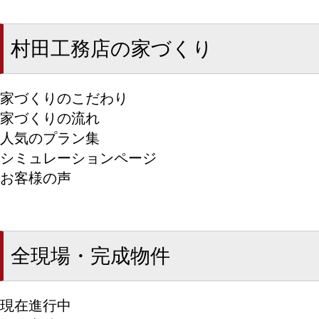
村田工務店の家づくり
家づくりのこだわり
家づくりの流れ
人気のプラン集
シミュレーションページ
お客様の声
全現場・完成物件
現在進行中