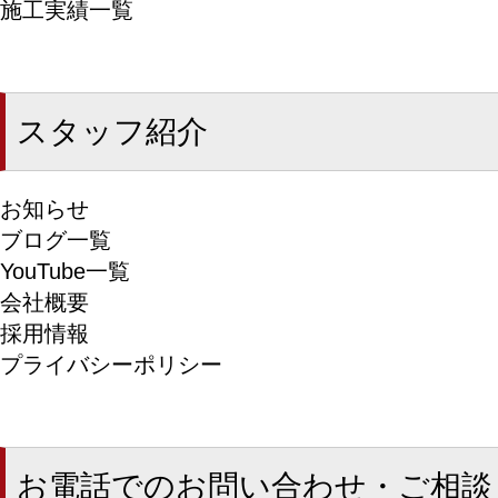
施工実績一覧
スタッフ紹介
お知らせ
ブログ一覧
YouTube一覧
会社概要
採用情報
プライバシーポリシー
お電話でのお問い合わせ・ご相談