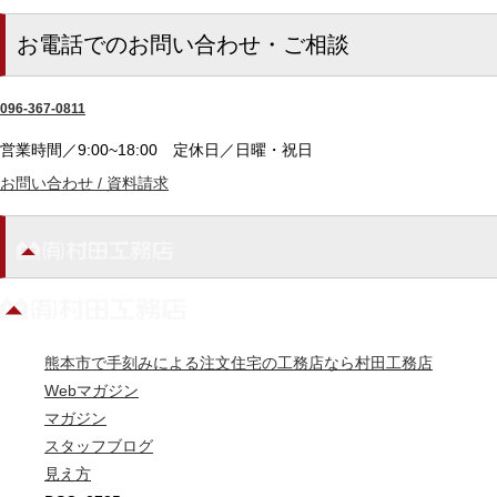
お電話でのお問い合わせ・ご相談
096-367-0811
営業時間／9:00~18:00
定休日／日曜・祝日
お問い合わせ / 資料請求
熊本市で手刻みによる注文住宅の工務店なら村田工務店
Webマガジン
マガジン
スタッフブログ
見え方