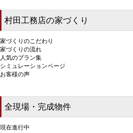
村田工務店の家づくり
家づくりのこだわり
家づくりの流れ
人気のプラン集
シミュレーションページ
お客様の声
全現場・完成物件
現在進行中