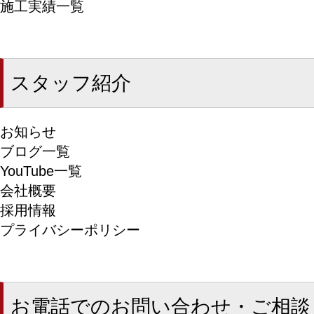
施工実績一覧
スタッフ紹介
お知らせ
ブログ一覧
YouTube一覧
会社概要
採用情報
プライバシーポリシー
お電話でのお問い合わせ・ご相談