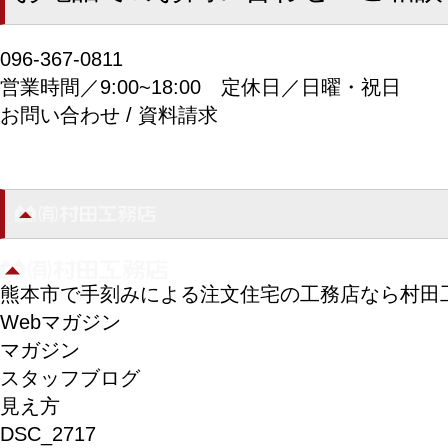
096-367-0811
営業時間／9:00~18:00
定休日／日曜・祝日
お問い合わせ / 資料請求
熊本市で手刻みによる注文住宅の工務店なら村田
Webマガジン
マガジン
スタッフブログ
見え方
DSC_2717