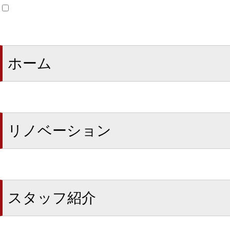
ホーム
リノベーション
スタッフ紹介