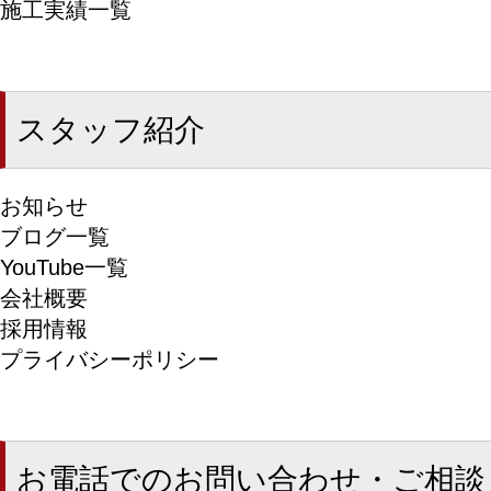
施工実績一覧
スタッフ紹介
お知らせ
ブログ一覧
YouTube一覧
会社概要
採用情報
プライバシーポリシー
お電話でのお問い合わせ・ご相談