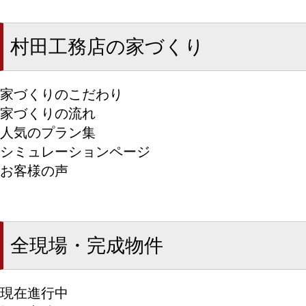
村田工務店の家づくり
家づくりのこだわり
家づくりの流れ
人気のプラン集
シミュレーションページ
お客様の声
全現場・完成物件
現在進行中