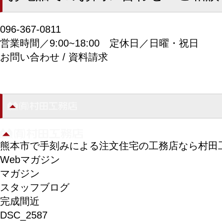
096-367-0811
営業時間／9:00~18:00
定休日／日曜・祝日
お問い合わせ / 資料請求
熊本市で手刻みによる注文住宅の工務店なら村田
Webマガジン
マガジン
スタッフブログ
完成間近
DSC_2587