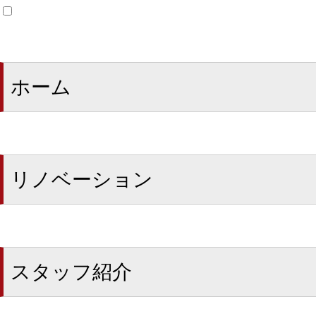
ホーム
リノベーション
スタッフ紹介