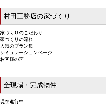
村田工務店の家づくり
家づくりのこだわり
家づくりの流れ
人気のプラン集
シミュレーションページ
お客様の声
全現場・完成物件
現在進行中