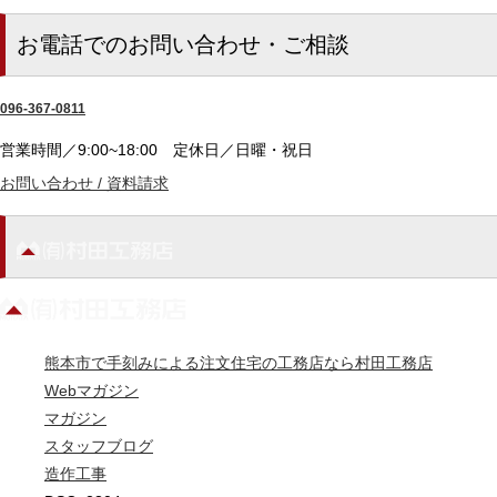
お電話でのお問い合わせ・ご相談
096-367-0811
営業時間／9:00~18:00
定休日／日曜・祝日
お問い合わせ / 資料請求
熊本市で手刻みによる注文住宅の工務店なら村田工務店
Webマガジン
マガジン
スタッフブログ
造作工事