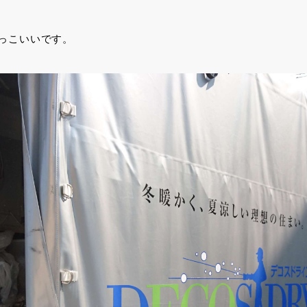
っこいいです。