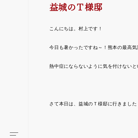
益城のＴ様邸
こんにちは。村上です！
今日も暑かったですね～！熊本の最高気温
熱中症にならないように気を付けないと
さて本日は、益城のＴ様邸に行きました