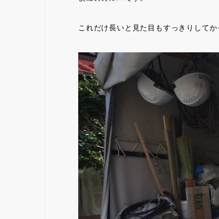
これだけ長いと見た目もすっきりしてか