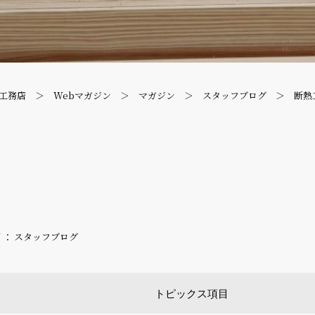
工務店
Webマガジン
マガジン
スタッフブログ
断熱
 ： スタッフブログ
トピックス項目