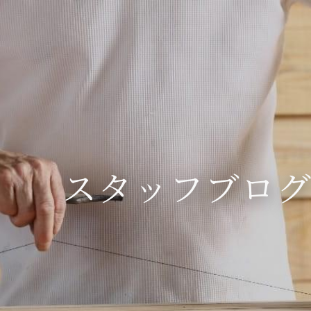
スタッフブロ