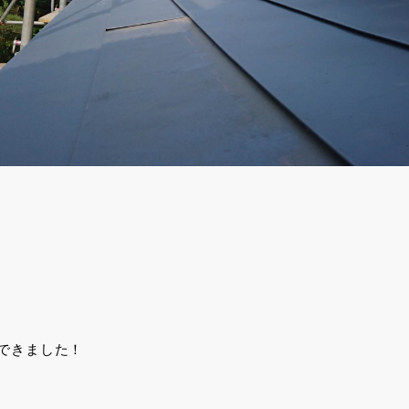
できました！