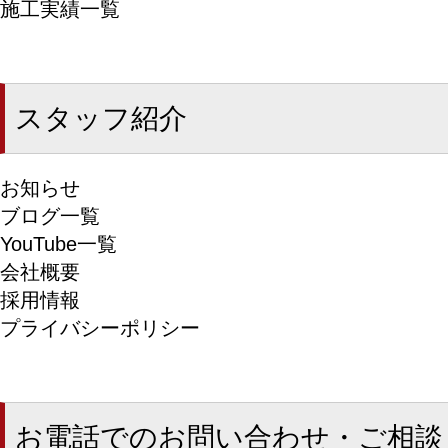
施工実績一覧
スタッフ紹介
お知らせ
ブログ一覧
YouTube一覧
会社概要
採用情報
プライバシーポリシー
お電話でのお問い合わせ・ご相談