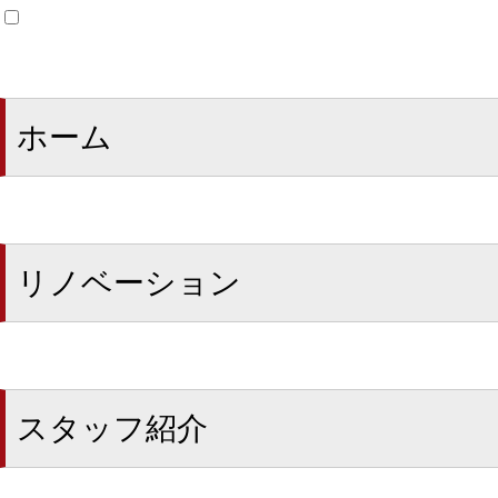
ホーム
リノベーション
スタッフ紹介