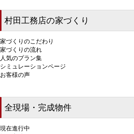
村田工務店の家づくり
家づくりのこだわり
家づくりの流れ
人気のプラン集
シミュレーションページ
お客様の声
全現場・完成物件
現在進行中