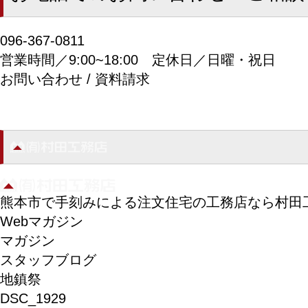
096-367-0811
営業時間／9:00~18:00
定休日／日曜・祝日
お問い合わせ / 資料請求
熊本市で手刻みによる注文住宅の工務店なら村田
Webマガジン
マガジン
スタッフブログ
地鎮祭
DSC_1929