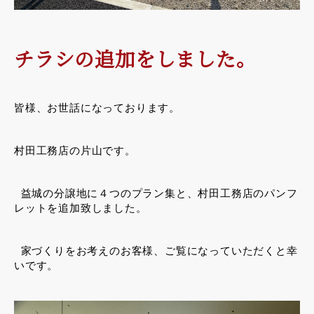
チラシの追加をしました。
皆様、お世話になっております。
村田工務店の片山です。
益城の分譲地に４つのプラン集と、村田工務店のパンフ
レットを追加致しました。
家づくりをお考えのお客様、ご覧になっていただくと幸
いです。