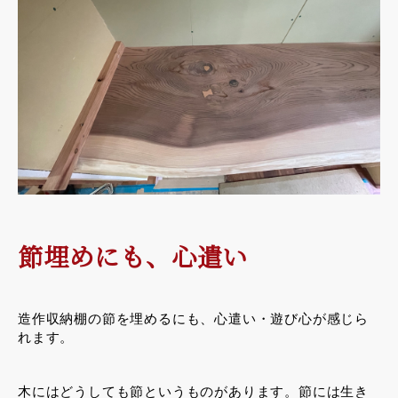
節埋めにも、心遣い
造作収納棚の節を埋めるにも、心遣い・遊び心が感じら
れます。
木にはどうしても節というものがあります。節には生き