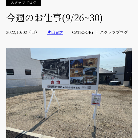
スタッフブログ
今週のお仕事(9/26~30)
2022/10/02（日）
片山貴之
CATEGORY ： スタッフブログ