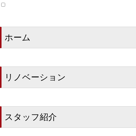
ホーム
リノベーション
スタッフ紹介