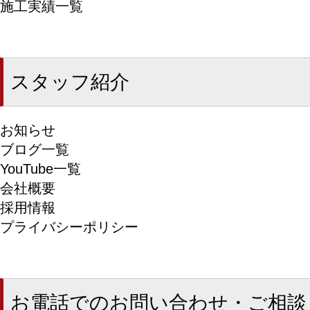
施工実績一覧
スタッフ紹介
お知らせ
ブログ一覧
YouTube一覧
会社概要
採用情報
プライバシーポリシー
お電話でのお問い合わせ・ご相談