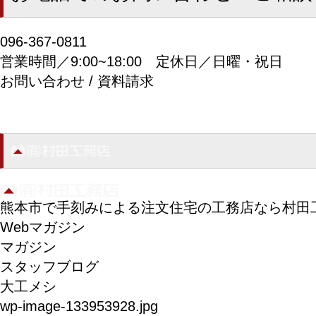
096-367-0811
営業時間／9:00~18:00
定休日／日曜・祝日
お問い合わせ / 資料請求
熊本市で手刻みによる注文住宅の工務店なら村田
Webマガジン
マガジン
スタッフブログ
大工メシ
wp-image-133953928.jpg