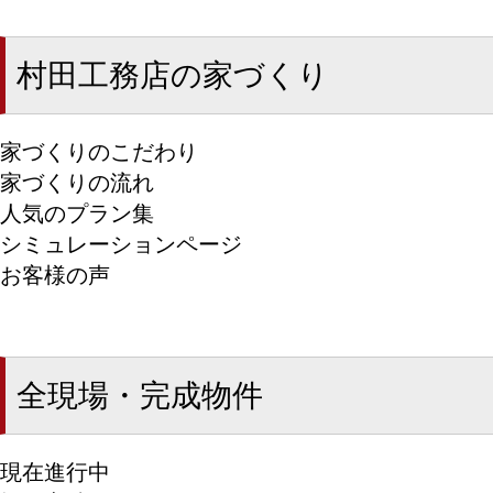
村田工務店の家づくり
家づくりのこだわり
家づくりの流れ
人気のプラン集
シミュレーションページ
お客様の声
全現場・完成物件
現在進行中