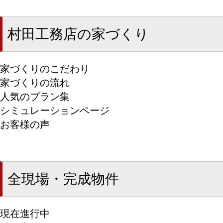
村田工務店の家づくり
家づくりのこだわり
家づくりの流れ
人気のプラン集
シミュレーションページ
お客様の声
全現場・完成物件
現在進行中