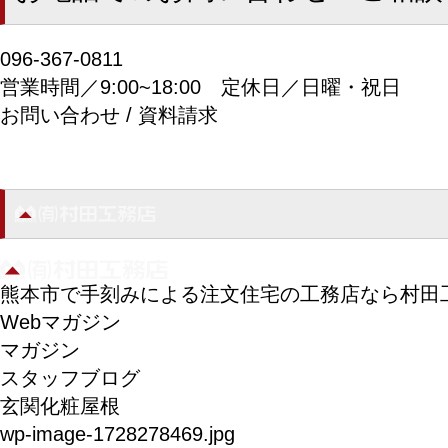
096-367-0811
営業時間／9:00~18:00
定休日／日曜・祝日
お問い合わせ / 資料請求
熊本市で手刻みによる注文住宅の工務店なら村田
Webマガジン
マガジン
スタッフブログ
玄関化粧屋根
wp-image-1728278469.jpg