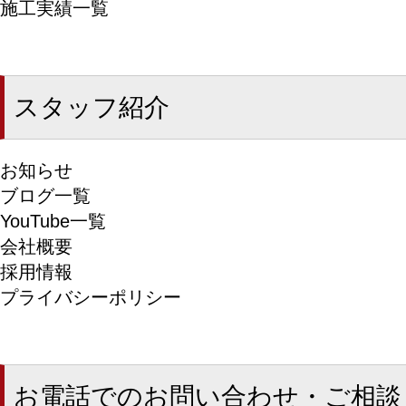
施工実績一覧
スタッフ紹介
お知らせ
ブログ一覧
YouTube一覧
会社概要
採用情報
プライバシーポリシー
お電話でのお問い合わせ・ご相談