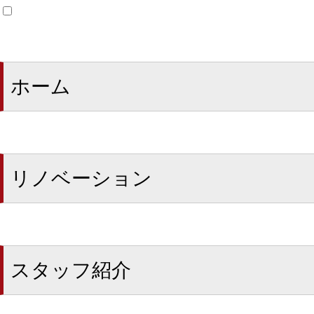
ホーム
リノベーション
スタッフ紹介