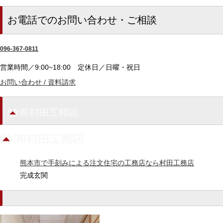
お電話でのお問い合わせ・ご相談
096-367-0811
営業時間／9:00~18:00
定休日／日曜・祝日
お問い合わせ / 資料請求
熊本市で手刻みによる注文住宅の工務店なら村田工務店
完成玄関