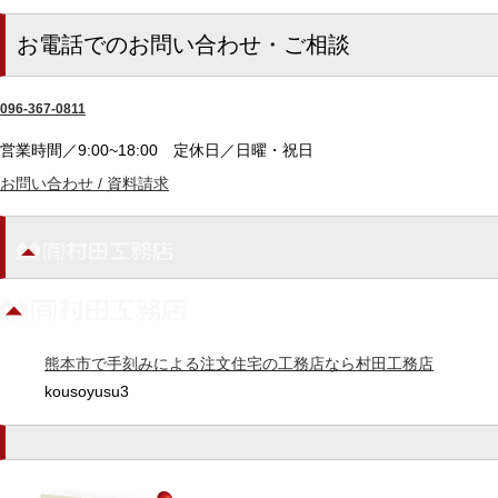
お電話でのお問い合わせ・ご相談
096-367-0811
営業時間／9:00~18:00
定休日／日曜・祝日
お問い合わせ / 資料請求
熊本市で手刻みによる注文住宅の工務店なら村田工務店
kousoyusu3