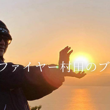
ファイヤー村田の