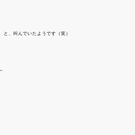
 と、叫んでいたようです（笑）
～