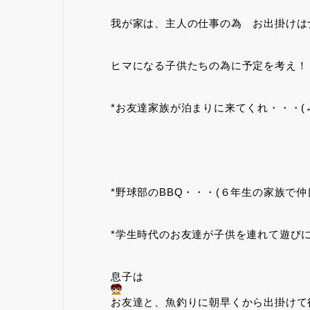
我が家は、主人の仕事の為 お出掛けは
ヒマになる子供たちの為に予定を考え！
*お友達家族が泊まりに来てくれ・・・(←
気を使う事無くぉ
*野球部のBBQ・・・(６年生の家族で仲
*学生時代のお友達が子供を連れて遊びに
息子は
お友達と、魚釣りに朝早くから出掛けて