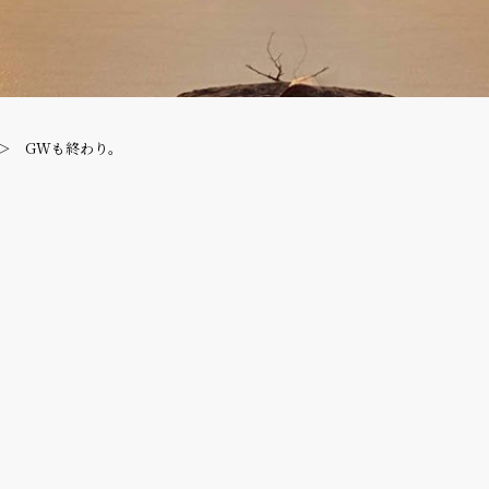
GWも終わり。