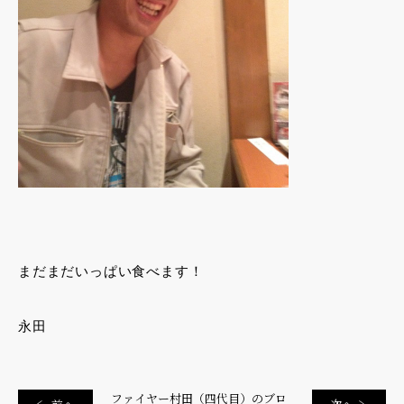
まだまだいっぱい食べます！
永田
ファイヤー村田（四代目）のブロ