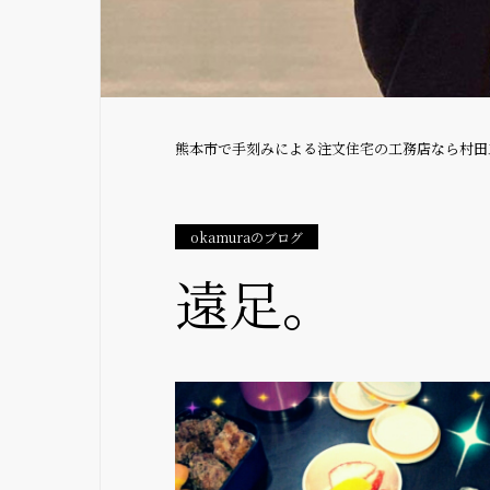
熊本市で手刻みによる注文住宅の工務店なら村田
okamuraのブログ
遠足。