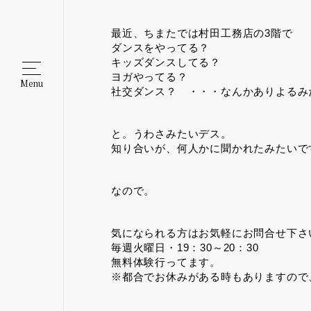
最近、ちまたでは村田工務店の3階で
ダンスをやってる？
キッズダンスしてる？
ヨガやってる？
Menu
社交ダンス？ ・・・なんかありよるみ
と。うわさみたいデス。
知り合いが、何人かに聞かれたみたいで
なので。
気になられる方はお気軽にお問合せ下さ
毎週火曜日・19：30～20：30
無料体験行ってます。
※都合でお休みがある時もありますので