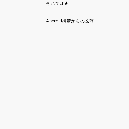
それでは★
Android携帯からの投稿