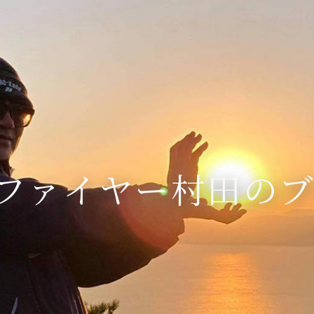
ファイヤー村田の