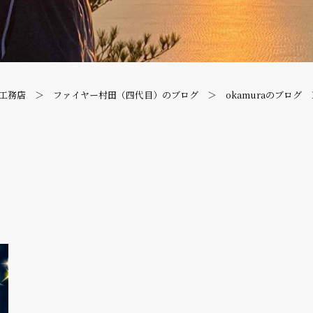
工務店
ファイヤー村田（四代目）のブログ
okamuraのブログ