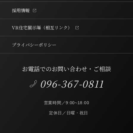
採用情報
VR住宅展示場
（相互リンク）
プライバシーポリシー
お電話でのお問い合わせ・ご相談
096-367-0811
営業時間／9:00~18:00
定休日／日曜・祝日