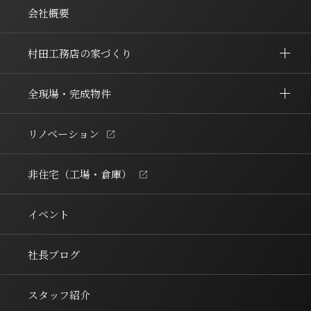
会社概要
村田工務店の家づくり
全現場・完成物件
リノベーション
非住宅（工場・倉庫）
イベント
社長ブログ
スタッフ紹介