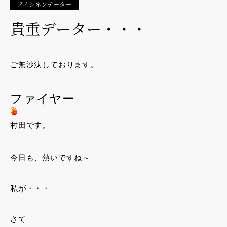
アイシネンデーター
貴重データー・・・
ご無沙汰しております。
ファイヤー
村田です。
今日も、熱いですね～
私が・・・
さて