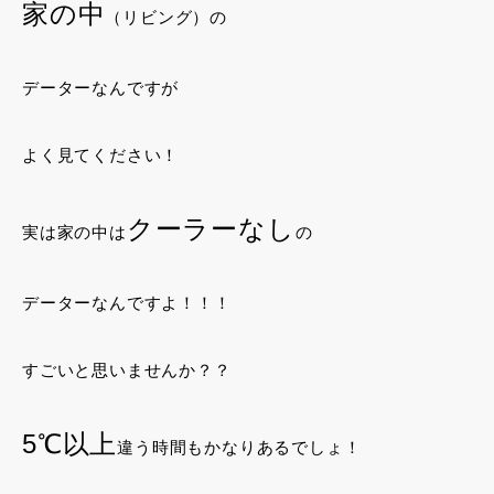
家の中
（リビング）の
データーなんですが
よく見てください！
クーラーなし
実は家の中は
の
データーなんですよ！！！
すごいと思いませんか？？
5℃以上
違う時間もかなりあるでしょ！