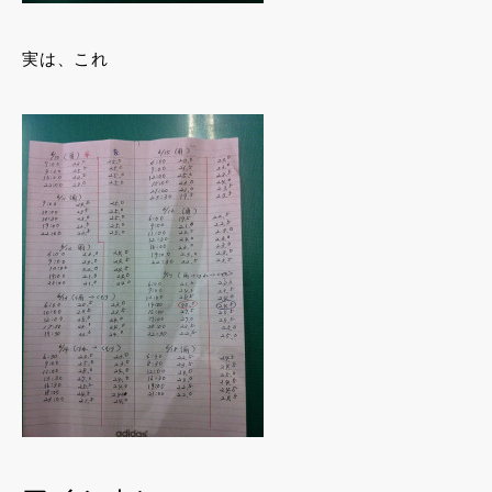
実は、これ