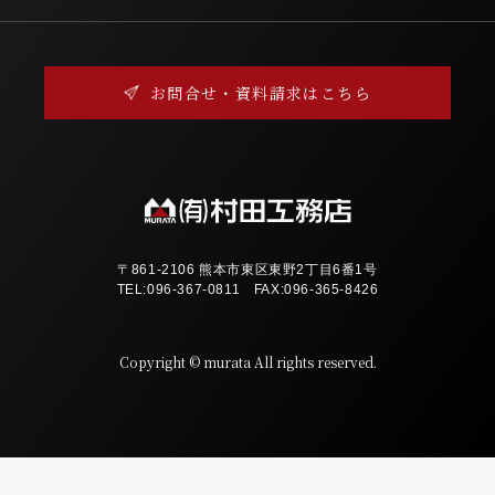
お問合せ・資料請求はこちら
〒861-2106 熊本市東区東野2丁目6番1号
TEL:
096-367-0811
FAX:096-365-8426
Copyright © murata All rights reserved.