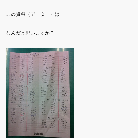
この資料（データー）は
なんだと思いますか？