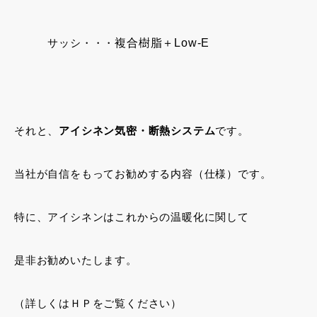
サッシ・・・
複合樹脂＋Low-E
それと、
アイシネン気密・断熱システム
です。
当社が自信をもってお勧めする内容（仕様）です。
特に、アイシネンはこれからの温暖化に関して
是非お勧めいたします。
（詳しくはＨＰをご覧ください）