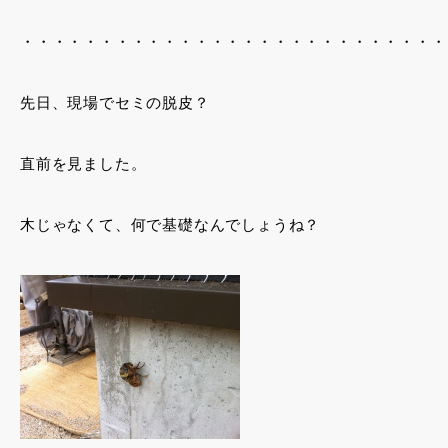
・・・・・・・・・・・・・・・・・・・・・・・・・・・
先日、現場でセミの脱皮？
直前を見ました。
木じゃなくて、何で基礎なんでしょうね？