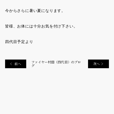
今からさらに暑い夏になります。
皆様、お体には十分お気を付け下さい。
四代目予定より
ファイヤー村田（四代目）のブロ
前へ
次へ
グ