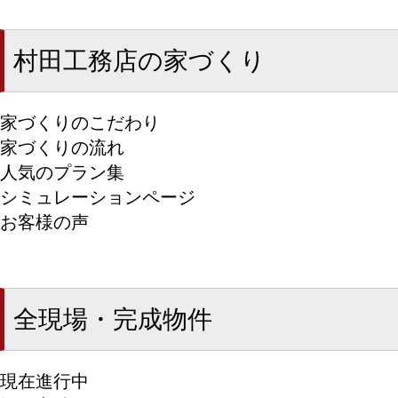
村田工務店の家づくり
家づくりのこだわり
家づくりの流れ
人気のプラン集
シミュレーションページ
お客様の声
全現場・完成物件
現在進行中