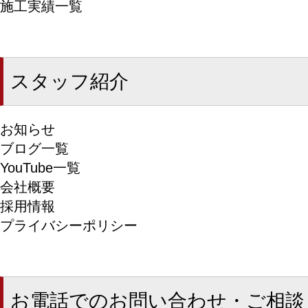
施工実績一覧
スタッフ紹介
お知らせ
ブログ一覧
YouTube一覧
会社概要
採用情報
プライバシーポリシー
お電話でのお問い合わせ・ご相談