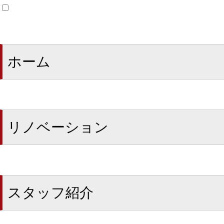
ホーム
リノベーション
スタッフ紹介