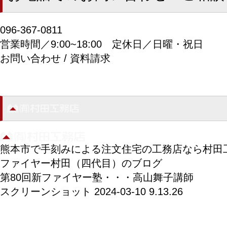
096-367-0811
営業時間／9:00~18:00
定休日／日曜・祝日
お問い合わせ / 資料請求
熊本市で手刻みによる注文住宅の工務店なら村田
ファイヤー村田（四代目）のブログ
第80回新ファイヤー塾・・・高山舞子講師
スクリーンショット 2024-03-10 9.13.26