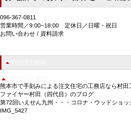
096-367-0811
営業時間／9:00~18:00
定休日／日曜・祝日
お問い合わせ / 資料請求
熊本市で手刻みによる注文住宅の工務店なら村田
ファイヤー村田（四代目）のブログ
第72回いえせん九州・・・コロナ・ウッドショッ
IMG_5427