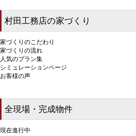
村田工務店の家づくり
家づくりのこだわり
家づくりの流れ
人気のプラン集
シミュレーションページ
お客様の声
全現場・完成物件
現在進行中