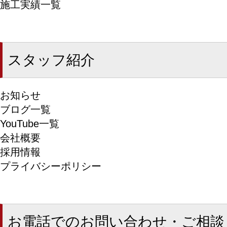
施工実績一覧
スタッフ紹介
お知らせ
ブログ一覧
YouTube一覧
会社概要
採用情報
プライバシーポリシー
お電話でのお問い合わせ・ご相談