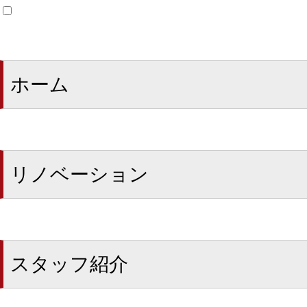
ホーム
リノベーション
スタッフ紹介