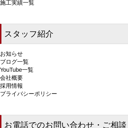
施工実績一覧
スタッフ紹介
お知らせ
ブログ一覧
YouTube一覧
会社概要
採用情報
プライバシーポリシー
お電話でのお問い合わせ・ご相談