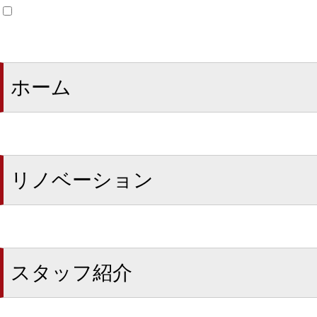
ホーム
リノベーション
スタッフ紹介