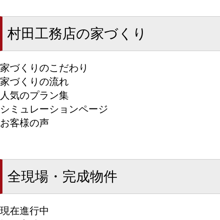
村田工務店の家づくり
家づくりのこだわり
家づくりの流れ
人気のプラン集
シミュレーションページ
お客様の声
全現場・完成物件
現在進行中