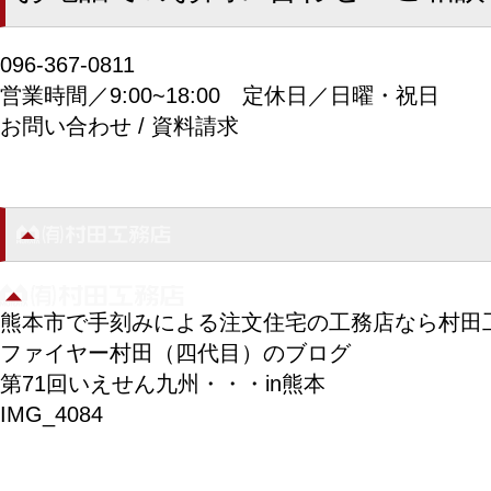
096-367-0811
営業時間／9:00~18:00
定休日／日曜・祝日
お問い合わせ / 資料請求
熊本市で手刻みによる注文住宅の工務店なら村田
ファイヤー村田（四代目）のブログ
第71回いえせん九州・・・in熊本
IMG_4084