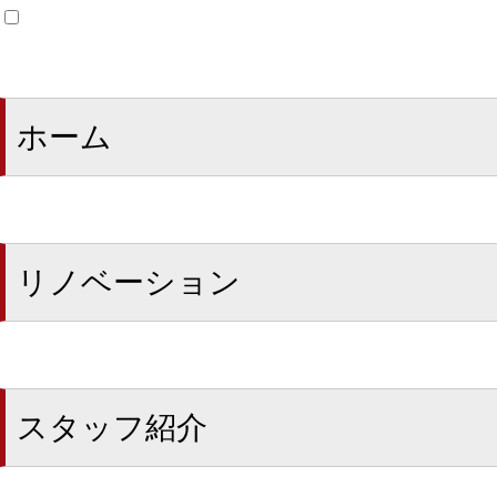
ホーム
リノベーション
スタッフ紹介