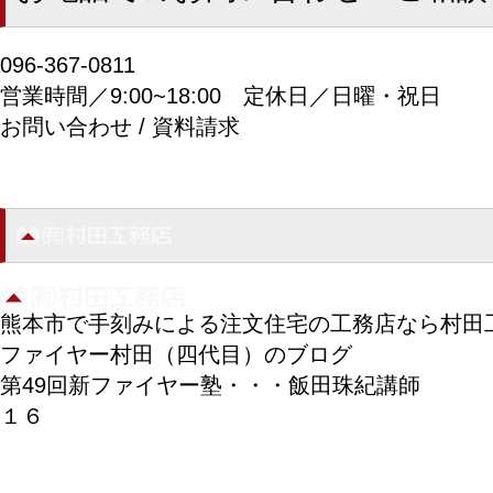
096-367-0811
営業時間／9:00~18:00
定休日／日曜・祝日
お問い合わせ / 資料請求
熊本市で手刻みによる注文住宅の工務店なら村田
ファイヤー村田（四代目）のブログ
第49回新ファイヤー塾・・・飯田珠紀講師
１６