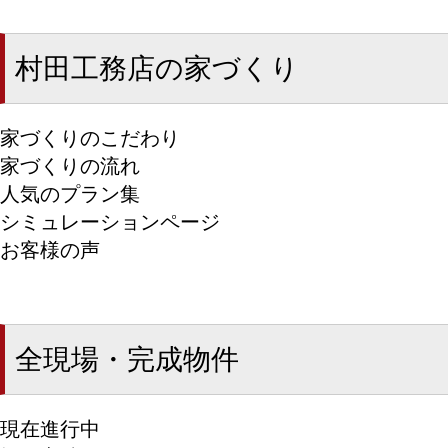
村田工務店の家づくり
家づくりのこだわり
家づくりの流れ
人気のプラン集
シミュレーションページ
お客様の声
全現場・完成物件
現在進行中