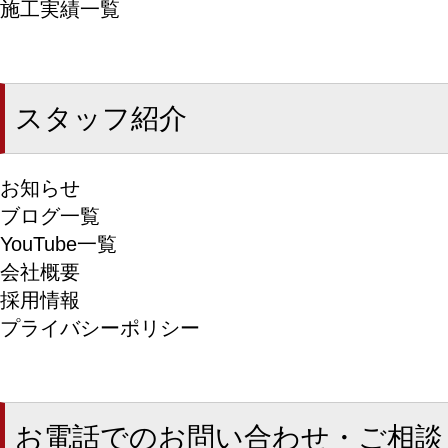
施工実績一覧
スタッフ紹介
お知らせ
ブログ一覧
YouTube一覧
会社概要
採用情報
プライバシーポリシー
お電話でのお問い合わせ・ご相談