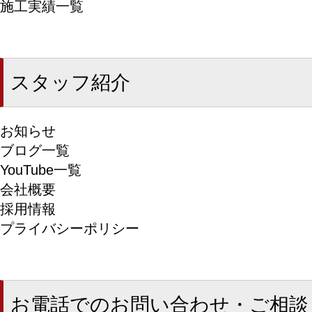
施工実績一覧
スタッフ紹介
お知らせ
ブログ一覧
YouTube一覧
会社概要
採用情報
プライバシーポリシー
お電話でのお問い合わせ・ご相談