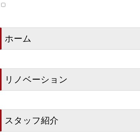
ホーム
リノベーション
スタッフ紹介