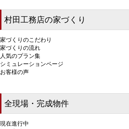
村田工務店の家づくり
家づくりのこだわり
家づくりの流れ
人気のプラン集
シミュレーションページ
お客様の声
全現場・完成物件
現在進行中