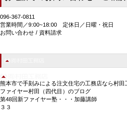
096-367-0811
営業時間／9:00~18:00
定休日／日曜・祝日
お問い合わせ / 資料請求
熊本市で手刻みによる注文住宅の工務店なら村田
ファイヤー村田（四代目）のブログ
第48回新ファイヤー塾・・・加藤講師
３３