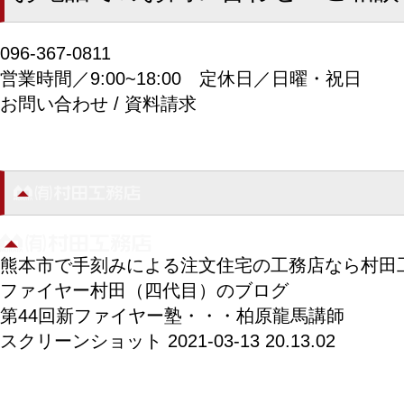
096-367-0811
営業時間／9:00~18:00
定休日／日曜・祝日
お問い合わせ / 資料請求
熊本市で手刻みによる注文住宅の工務店なら村田
ファイヤー村田（四代目）のブログ
第44回新ファイヤー塾・・・柏原龍馬講師
スクリーンショット 2021-03-13 20.13.02