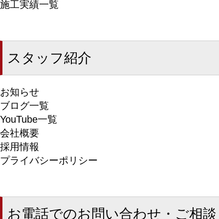
施工実績一覧
スタッフ紹介
お知らせ
ブログ一覧
YouTube一覧
会社概要
採用情報
プライバシーポリシー
お電話でのお問い合わせ・ご相談