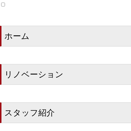
ホーム
リノベーション
スタッフ紹介