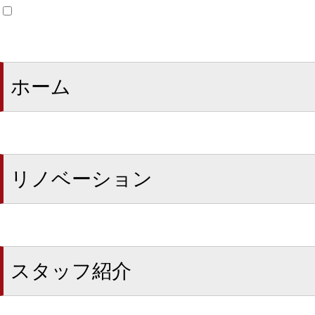
ホーム
リノベーション
スタッフ紹介