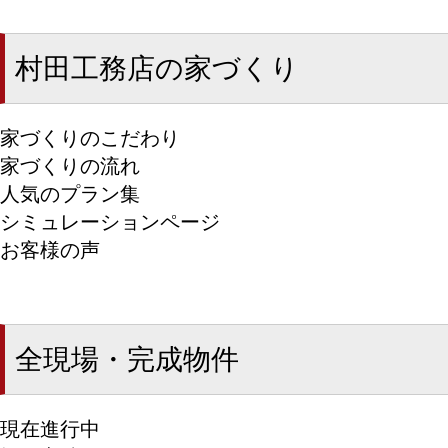
村田工務店の家づくり
家づくりのこだわり
家づくりの流れ
人気のプラン集
シミュレーションページ
お客様の声
全現場・完成物件
現在進行中