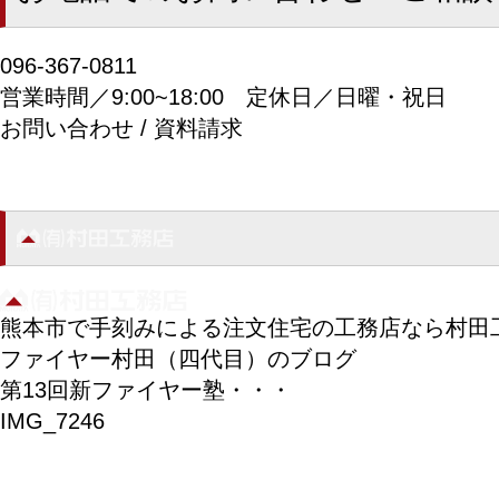
096-367-0811
営業時間／9:00~18:00
定休日／日曜・祝日
お問い合わせ / 資料請求
熊本市で手刻みによる注文住宅の工務店なら村田
ファイヤー村田（四代目）のブログ
第13回新ファイヤー塾・・・
IMG_7246