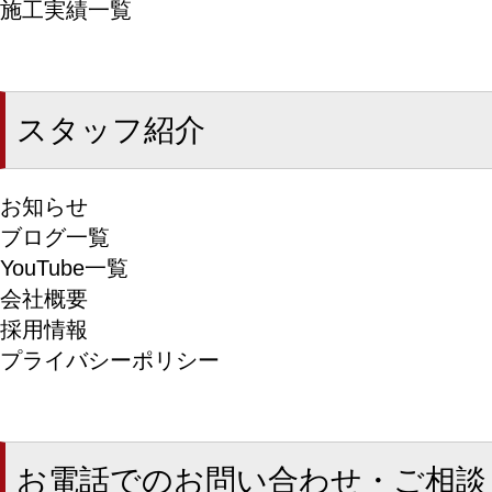
施工実績一覧
スタッフ紹介
お知らせ
ブログ一覧
YouTube一覧
会社概要
採用情報
プライバシーポリシー
お電話でのお問い合わせ・ご相談