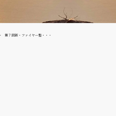
第７回新・ファイヤー塾・・・