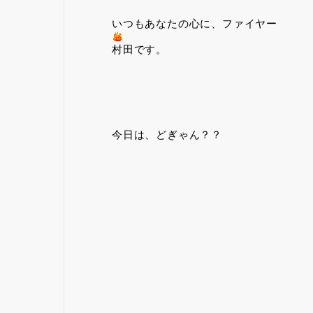
いつもあなたの心に、ファイヤー
村田です。
今日は、どぎゃん？？