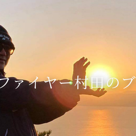
ファイヤー村田の