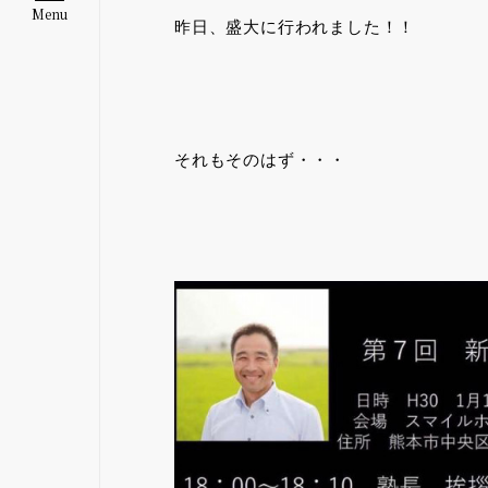
Menu
昨日、盛大に行われました！！
それもそのはず・・・