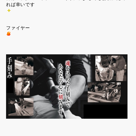
れば幸いです
ファイヤー