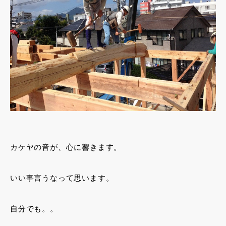
カケヤの音が、心に響きます。
いい事言うなって思います。
自分でも。。