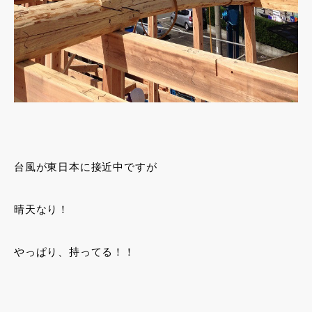
台風が東日本に接近中ですが
晴天なり！
やっぱり、持ってる！！