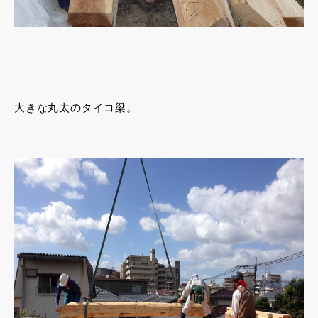
大きな丸太のタイコ梁。