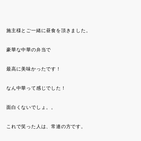
施主様とご一緒に昼食を頂きました。
豪華な中華の弁当で
最高に美味かったです！
なん中華って感じでした！
面白くないでしょ。。
これで笑った人は、常連の方です。