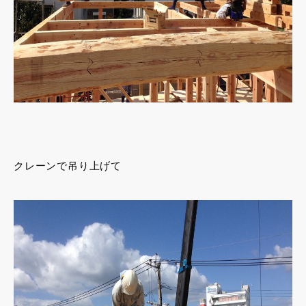
クレーンで吊り上げて