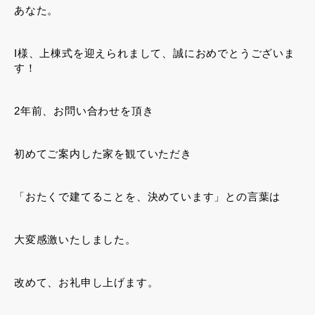
あなた。
I様、上棟式を迎えられまして、誠におめでとうございま
す！
2年前、お問い合わせを頂き
初めてご案内した家を観ていただき
「おたくで建てることを、決めています」との言葉は
大変感激いたしました。
改めて、お礼申し上げます。