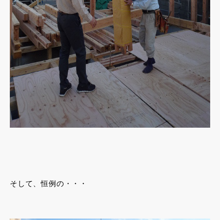
そして、恒例の・・・