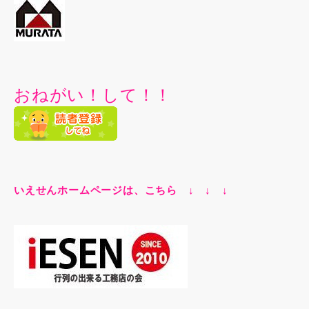
おねがい！して！！
いえせんホームページは、こちら ↓ ↓ ↓