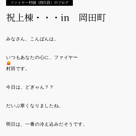
ファイヤー村田（四代目）のブログ
祝上棟・・・in 岡田町
みなさん、こんばんは。
いつもあなたの心に、ファイヤー
村田です。
今日は、どぎゃん？？
だいぶ寒くなりましたね。
明日は、一番の冷え込みだそうです。