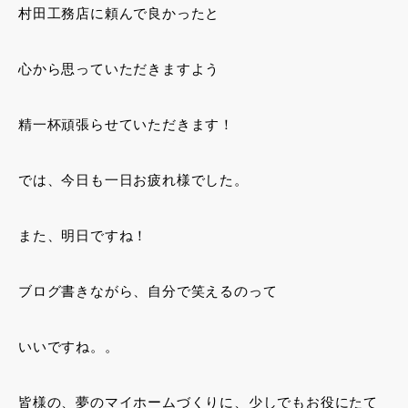
村田工務店に頼んで良かったと
心から思っていただきますよう
精一杯頑張らせていただきます！
では、今日も一日お疲れ様でした。
また、明日ですね！
ブログ書きながら、自分で笑えるのって
いいですね。。
皆様の、夢のマイホームづくりに、少しでもお役にたて