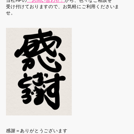
当社HPの
「お問い合わせ」
から、色々なご相談を
受け付けておりますので、お気軽にご利用くださいま
せ。
感謝＝ありがとうございます