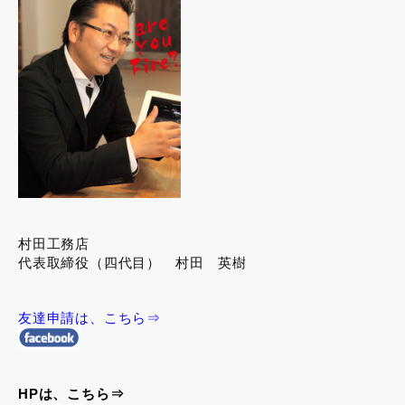
村田工務店
代表取締役（四代目） 村田 英樹
友達申請は、こちら⇒
HPは、こちら⇒