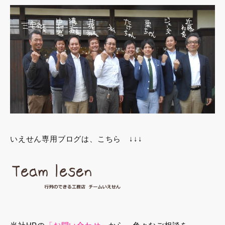
いえせん専用ブログは、こちら ↓↓↓