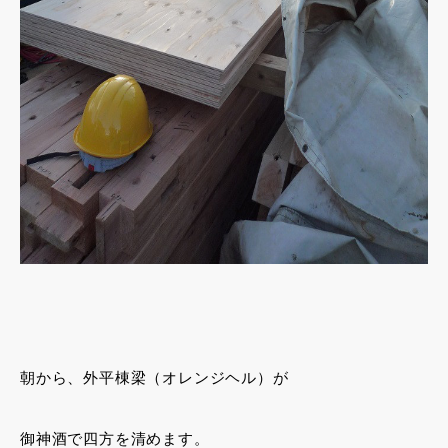
朝から、外平棟梁（オレンジヘル）が
御神酒で四方を清めます。