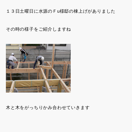
１３日土曜日に水源のＦu様邸の棟上げがありました
その時の様子をご紹介しますね
木と木をがっちりかみ合わせていきます