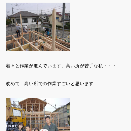
着々と作業が進んでいます。高い所が苦手な私・・・
改めて 高い所での作業すごいと思います