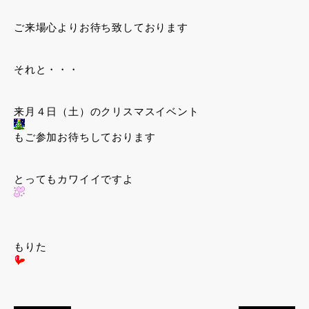
ご来場心よりお待ち致しております
それと・・・
来月４日（土）のクリスマスイベント
もご参加お待ちしております
とってもカワイイですよ
もりた