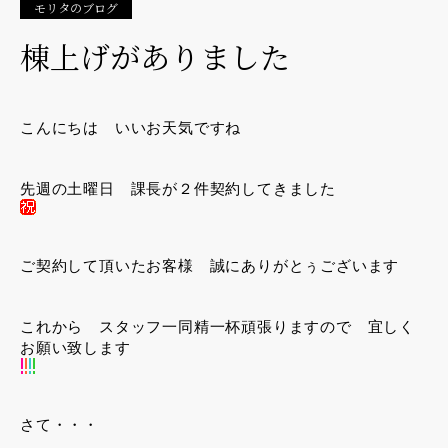
モリタのブログ
棟上げがありました
こんにちは いいお天気ですね
先週の土曜日 課長が２件契約してきました
ご契約して頂いたお客様 誠にありがとぅございます
これから スタッフ一同精一杯頑張りますので 宜しく
お願い致します
さて・・・