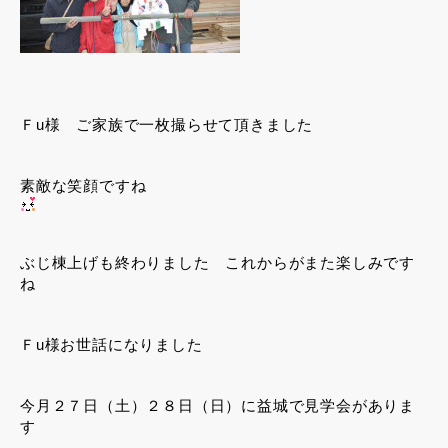
Ｆu様 ご家族で一枚撮らせて頂きました
素敵な笑顔ですね
ぶじ棟上げも終わりました これからがまた楽しみです
ね
Ｆu様お世話になりました
今月２７日（土）２８日（日）に益城で見学会がありま
す