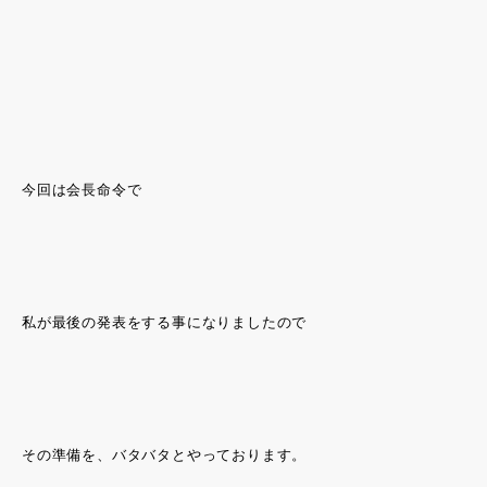
今回は会長命令で
私が最後の発表をする事になりましたので
その準備を、バタバタとやっております。