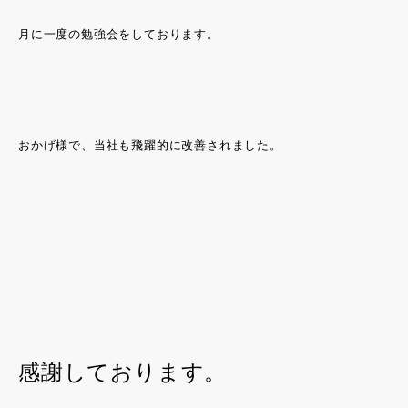
月に一度の勉強会をしております。
おかげ様で、当社も飛躍的に改善されました。
感謝しております。