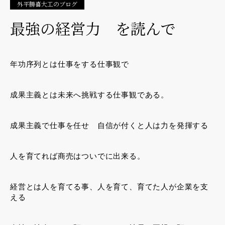
外平勝喜大工のブログ
最強の経営力 を読んで
年功序列とは仕事をする仕事観で
成果主義とは未来へ挑戦する仕事観である。
成果主義で仕事を任せ 自信が付くと人は力を発揮する
人を育てれば商売はついでに出来る。
経営とは人を育てる事、人を育て、育てた人が企業を支
える