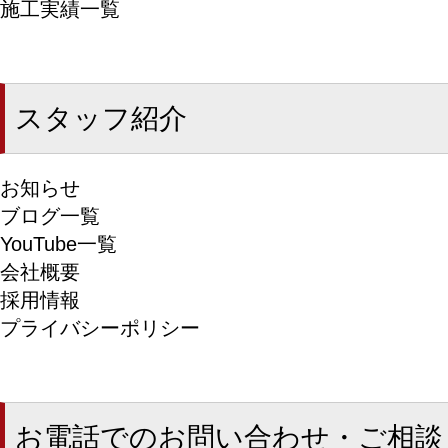
施工実績一覧
スタッフ紹介
お知らせ
ブログ一覧
YouTube一覧
会社概要
採用情報
プライバシーポリシー
お電話でのお問い合わせ・ご相談