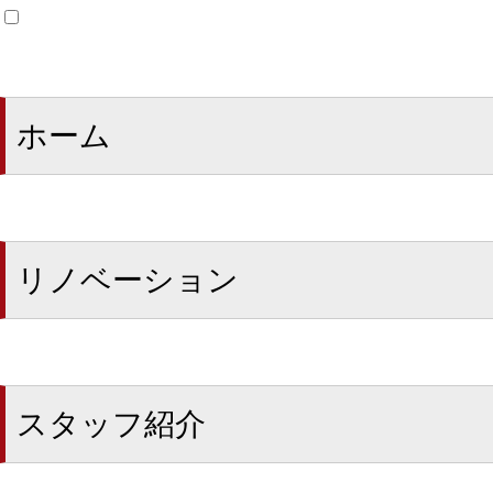
ホーム
リノベーション
スタッフ紹介