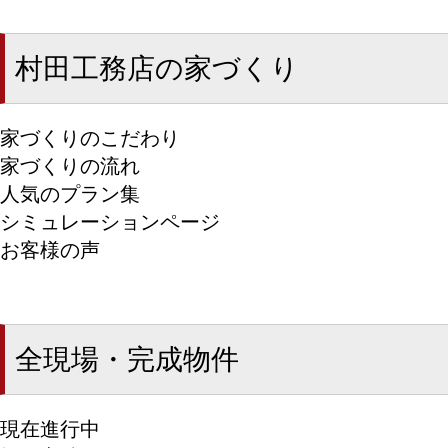
村田工務店の家づくり
家づくりのこだわり
家づくりの流れ
人気のプラン集
シミュレーションページ
お客様の声
全現場・完成物件
現在進行中