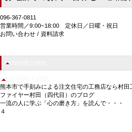
096-367-0811
営業時間／9:00~18:00
定休日／日曜・祝日
お問い合わせ / 資料請求
熊本市で手刻みによる注文住宅の工務店なら村田
ファイヤー村田（四代目）のブログ
一流の人に学ぶ「心の磨き方」を読んで・・・
４