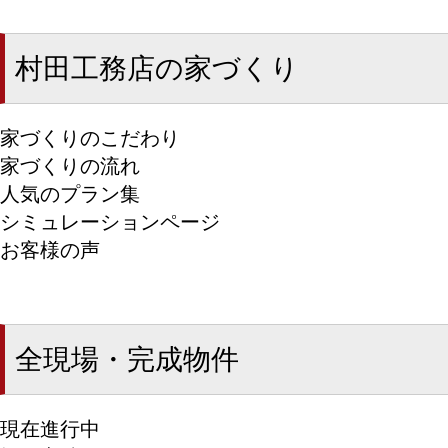
村田工務店の家づくり
家づくりのこだわり
家づくりの流れ
人気のプラン集
シミュレーションページ
お客様の声
全現場・完成物件
現在進行中