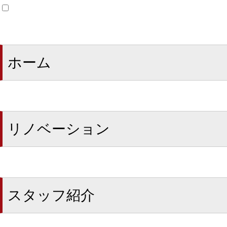
ホーム
リノベーション
スタッフ紹介