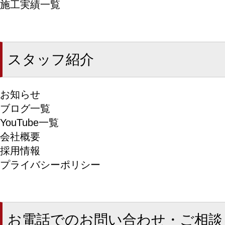
施工実績一覧
スタッフ紹介
お知らせ
ブログ一覧
YouTube一覧
会社概要
採用情報
プライバシーポリシー
お電話でのお問い合わせ・ご相談