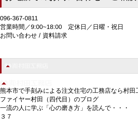
096-367-0811
営業時間／9:00~18:00
定休日／日曜・祝日
お問い合わせ / 資料請求
熊本市で手刻みによる注文住宅の工務店なら村田
ファイヤー村田（四代目）のブログ
一流の人に学ぶ「心の磨き方」を読んで・・・
３７