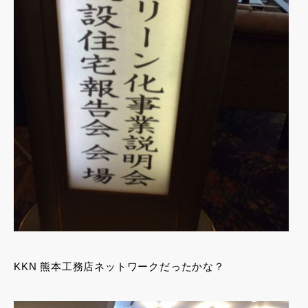
KKN 熊本工務店ネットワークだったかな？