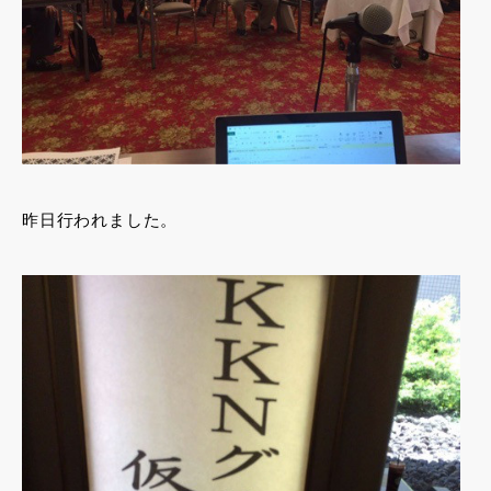
昨日行われました。