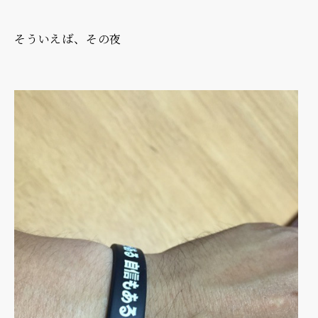
そういえば、その夜