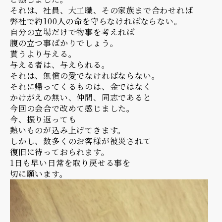
それは、社員、大工職、その家族まで合わせれば
弊社で約100人の命を守らなければならない。
自分の立場だけで物事を考えれば
腹の立つ事ばかりでしょう。
貰うより与える。
与える者は、与えられる。
それは、無償の愛でなければならない。
それに帰ってくるものは、金ではなく
かけがえの無い、仲間、同志であると
今回の会合で改めて感じました。
今、振り返っても
熱いものが込み上げてきます。
しかし、数多くのお客様が被災されて
復旧に待っておられます。
1日も早い日常を取り戻せる事を
切に願います。