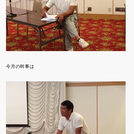
今月の幹事は