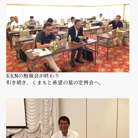
KKNの勉強会が終わり
引き続き、くまもと希望の星の定例会へ。