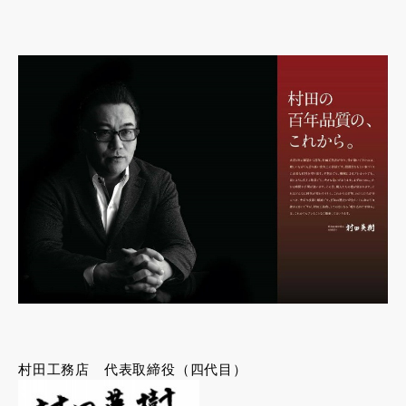
村田工務店 代表取締役（四代目）