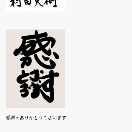
感謝＝ありがとうございます