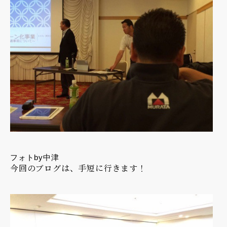
フォトby中津
今回のブログは、手短に行きます！