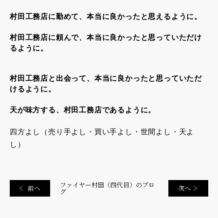
村田工務店に勤めて、本当に良かったと思えるように。
村田工務店に頼んで、本当に良かったと思っていただけ
るように。
村田工務店と出会って、本当に良かったと思っていただ
けるように。
天が味方する、村田工務店であるように。
四方よし（売り手よし・買い手よし・世間よし・天よ
し）
ファイヤー村田（四代目）のブロ
前へ
次へ
グ