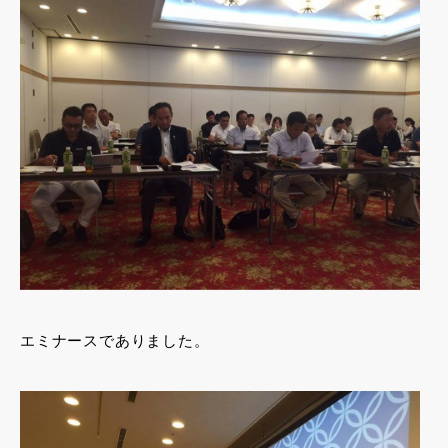
エミナースでありました。