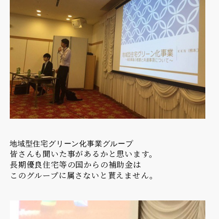
地域型住宅グリーン化事業グループ
皆さんも聞いた事があるかと思います。
長期優良住宅等の国からの補助金は
このグループに属さないと貰えません。