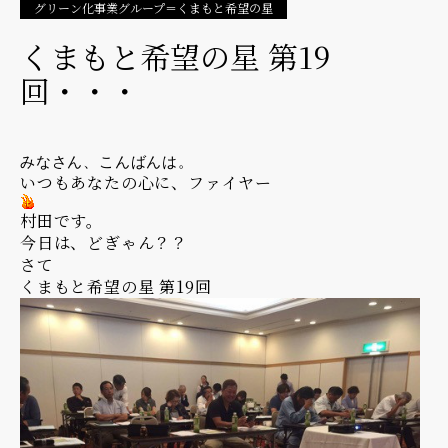
グリーン化事業グループ＝くまもと希望の星
くまもと希望の星 第19
回・・・
みなさん、こんばんは。
いつもあなたの心に、ファイヤー
村田です。
今日は、どぎゃん？？
さて
くまもと希望の星 第19回