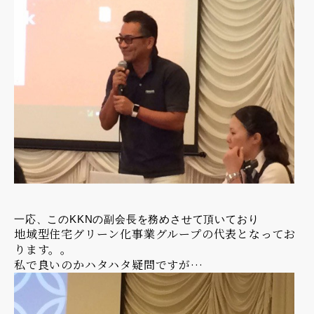
一応、このKKNの副会長を務めさせて頂いており
地域型住宅グリーン化事業グループの代表となってお
ります。。
私で良いのかハタハタ疑問ですが…