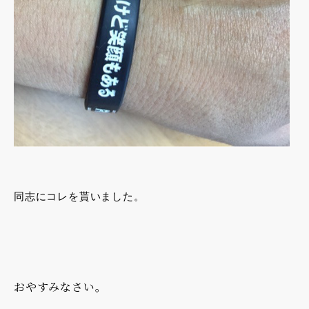
同志にコレを貰いました。
おやすみなさい。