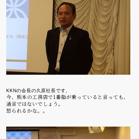
KKNの会長の久原社長です。
今、熊本の工務店で1番脂が乗っていると言っても、
過言ではないでしょう。
怒られるかな。。