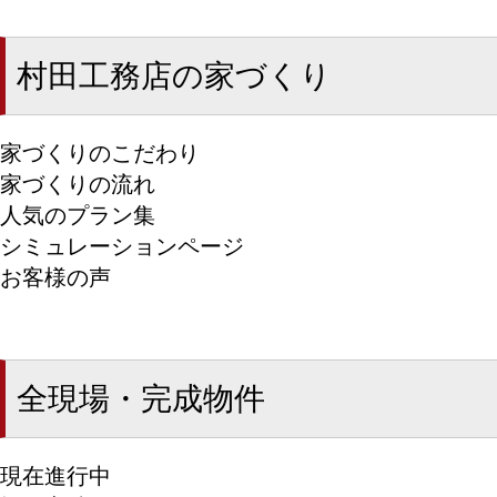
村田工務店の家づくり
家づくりのこだわり
家づくりの流れ
人気のプラン集
シミュレーションページ
お客様の声
全現場・完成物件
現在進行中