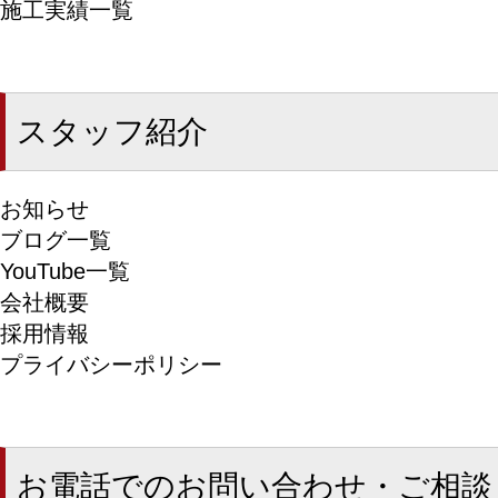
施工実績一覧
スタッフ紹介
お知らせ
ブログ一覧
YouTube一覧
会社概要
採用情報
プライバシーポリシー
お電話でのお問い合わせ・ご相談