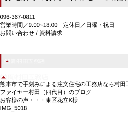
096-367-0811
営業時間／9:00~18:00
定休日／日曜・祝日
お問い合わせ / 資料請求
熊本市で手刻みによる注文住宅の工務店なら村田
ファイヤー村田（四代目）のブログ
お客様の声・・・東区花立K様
IMG_5018