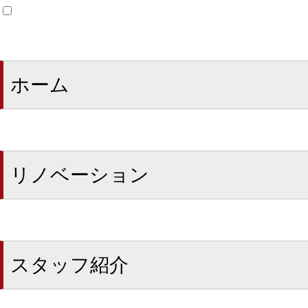
ホーム
リノベーション
スタッフ紹介