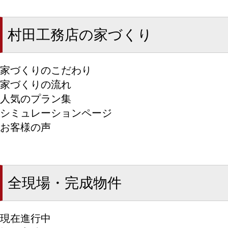
村田工務店の家づくり
家づくりのこだわり
家づくりの流れ
人気のプラン集
シミュレーションページ
お客様の声
全現場・完成物件
現在進行中