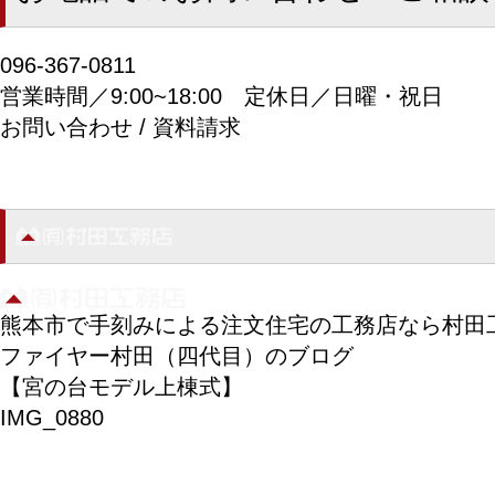
096-367-0811
営業時間／9:00~18:00
定休日／日曜・祝日
お問い合わせ / 資料請求
熊本市で手刻みによる注文住宅の工務店なら村田
ファイヤー村田（四代目）のブログ
【宮の台モデル上棟式】
IMG_0880