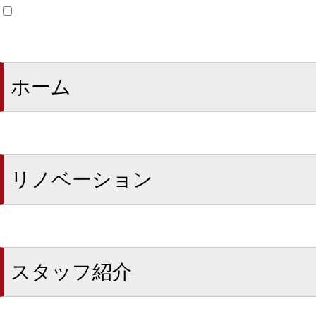
ホーム
リノベーション
スタッフ紹介