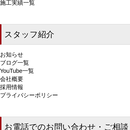
施工実績一覧
スタッフ紹介
お知らせ
ブログ一覧
YouTube一覧
会社概要
採用情報
プライバシーポリシー
お電話でのお問い合わせ・ご相談