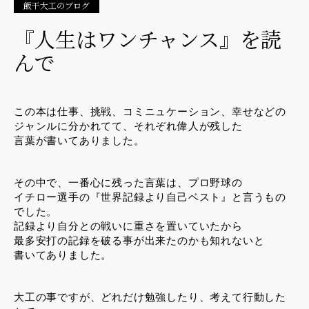
飯干大工のブログ
『人生はワンチャンス』を読
んで
この本は仕事、挑戦、コミニュケーション、幸せなどの
ジャンルに分かれてて、それぞれ偉人が残した
言葉が書いてありました。
その中で、一番心に残った言葉は、プロ野球の
イチロー選手の『世界記録より自己ベスト』と言うもの
でした。
記録より自分との戦いに重さを置いていたから
最多安打の記録を破る事が出来たのかも知れないと
書いてありました。
大工の事ですが、どれだけ勉強したり、考えて行動した