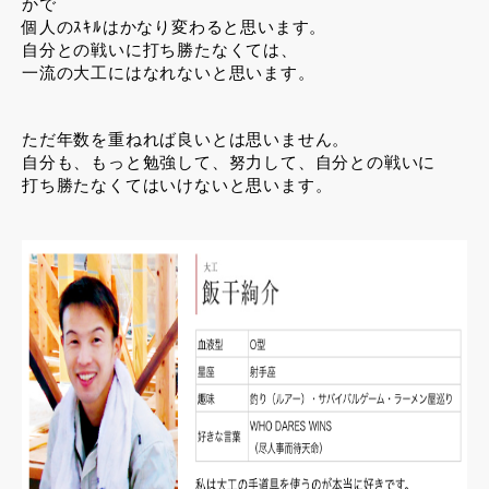
かで
個人のｽｷﾙはかなり変わると思います。
自分との戦いに打ち勝たなくては、
一流の大工にはなれないと思います。
ただ年数を重ねれば良いとは思いません。
自分も、もっと勉強して、努力して、自分との戦いに
打ち勝たなくてはいけないと思います。