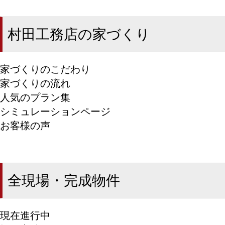
村田工務店の家づくり
家づくりのこだわり
家づくりの流れ
人気のプラン集
シミュレーションページ
お客様の声
全現場・完成物件
現在進行中