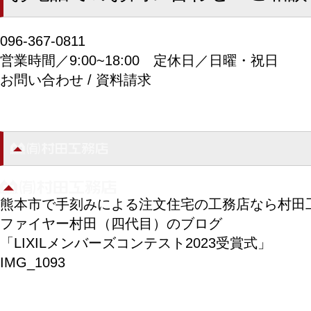
096-367-0811
営業時間／9:00~18:00
定休日／日曜・祝日
お問い合わせ / 資料請求
熊本市で手刻みによる注文住宅の工務店なら村田
ファイヤー村田（四代目）のブログ
「LIXILメンバーズコンテスト2023受賞式」
IMG_1093