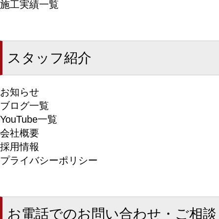
施工実績一覧
スタッフ紹介
お知らせ
ブログ一覧
YouTube一覧
会社概要
採用情報
プライバシーポリシー
お電話でのお問い合わせ・ご相談