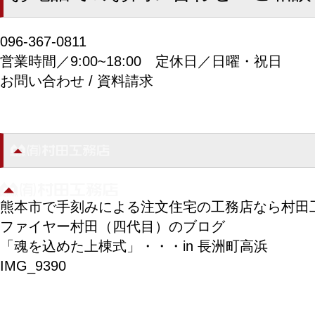
096-367-0811
営業時間／9:00~18:00
定休日／日曜・祝日
お問い合わせ / 資料請求
熊本市で手刻みによる注文住宅の工務店なら村田
ファイヤー村田（四代目）のブログ
「魂を込めた上棟式」・・・in 長洲町高浜
IMG_9390