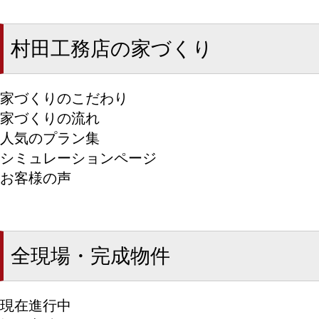
村田工務店の家づくり
家づくりのこだわり
家づくりの流れ
人気のプラン集
シミュレーションページ
お客様の声
全現場・完成物件
現在進行中