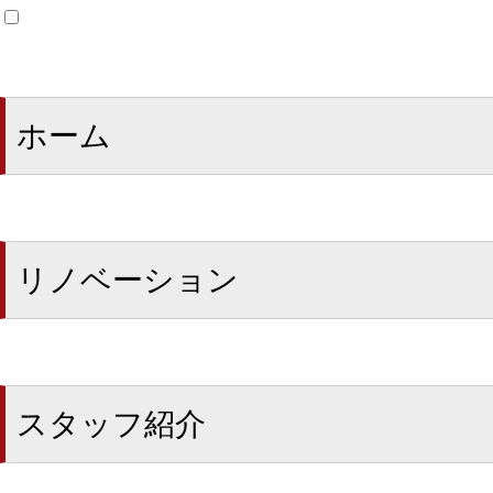
ホーム
リノベーション
スタッフ紹介